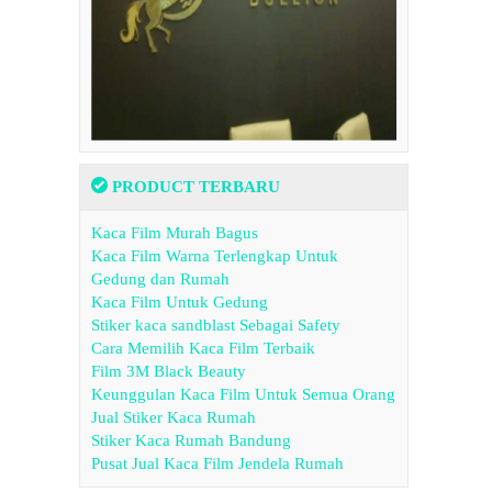
PRODUCT TERBARU
Kaca Film Murah Bagus
Kaca Film Warna Terlengkap Untuk
Gedung dan Rumah
Kaca Film Untuk Gedung
Stiker kaca sandblast Sebagai Safety
Cara Memilih Kaca Film Terbaik
Film 3M Black Beauty
Keunggulan Kaca Film Untuk Semua Orang
Jual Stiker Kaca Rumah
Stiker Kaca Rumah Bandung
Pusat Jual Kaca Film Jendela Rumah