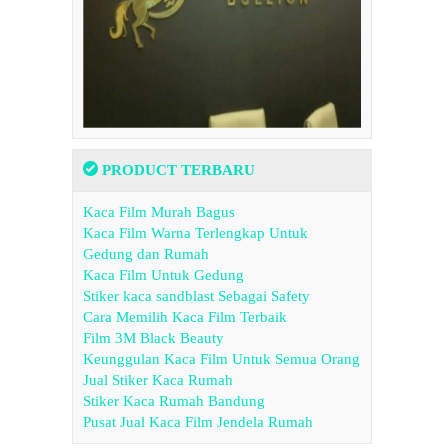
PRODUCT TERBARU
Kaca Film Murah Bagus
Kaca Film Warna Terlengkap Untuk
Gedung dan Rumah
Kaca Film Untuk Gedung
Stiker kaca sandblast Sebagai Safety
Cara Memilih Kaca Film Terbaik
Film 3M Black Beauty
Keunggulan Kaca Film Untuk Semua Orang
Jual Stiker Kaca Rumah
Stiker Kaca Rumah Bandung
Pusat Jual Kaca Film Jendela Rumah