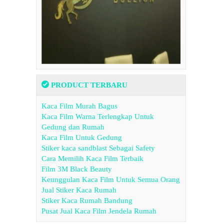
PRODUCT TERBARU
Kaca Film Murah Bagus
Kaca Film Warna Terlengkap Untuk
Gedung dan Rumah
Kaca Film Untuk Gedung
Stiker kaca sandblast Sebagai Safety
Cara Memilih Kaca Film Terbaik
Film 3M Black Beauty
Keunggulan Kaca Film Untuk Semua Orang
Jual Stiker Kaca Rumah
Stiker Kaca Rumah Bandung
Pusat Jual Kaca Film Jendela Rumah