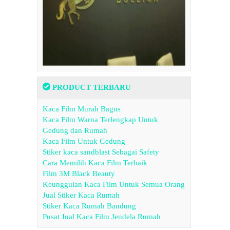
PRODUCT TERBARU
Kaca Film Murah Bagus
Kaca Film Warna Terlengkap Untuk
Gedung dan Rumah
Kaca Film Untuk Gedung
Stiker kaca sandblast Sebagai Safety
Cara Memilih Kaca Film Terbaik
Film 3M Black Beauty
Keunggulan Kaca Film Untuk Semua Orang
Jual Stiker Kaca Rumah
Stiker Kaca Rumah Bandung
Pusat Jual Kaca Film Jendela Rumah