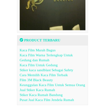
PRODUCT TERBARU
Kaca Film Murah Bagus
Kaca Film Warna Terlengkap Untuk
Gedung dan Rumah
Kaca Film Untuk Gedung
Stiker kaca sandblast Sebagai Safety
Cara Memilih Kaca Film Terbaik
Film 3M Black Beauty
Keunggulan Kaca Film Untuk Semua Orang
Jual Stiker Kaca Rumah
Stiker Kaca Rumah Bandung
Pusat Jual Kaca Film Jendela Rumah