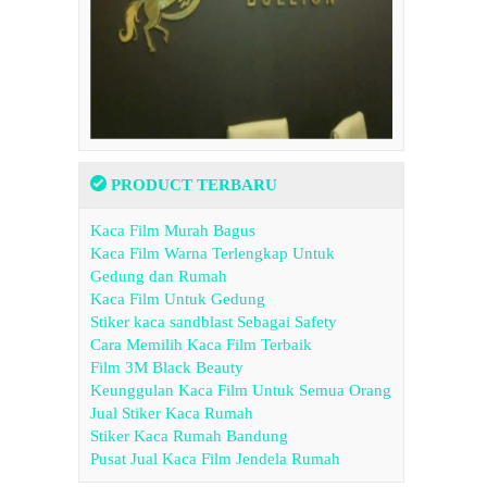
PRODUCT TERBARU
Kaca Film Murah Bagus
Kaca Film Warna Terlengkap Untuk
Gedung dan Rumah
Kaca Film Untuk Gedung
Stiker kaca sandblast Sebagai Safety
Cara Memilih Kaca Film Terbaik
Film 3M Black Beauty
Keunggulan Kaca Film Untuk Semua Orang
Jual Stiker Kaca Rumah
Stiker Kaca Rumah Bandung
Pusat Jual Kaca Film Jendela Rumah