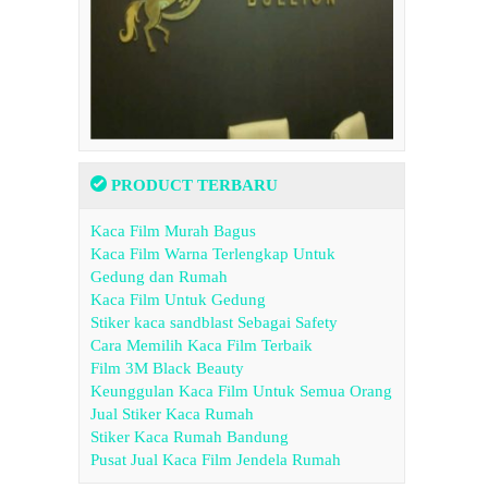
PRODUCT TERBARU
Kaca Film Murah Bagus
Kaca Film Warna Terlengkap Untuk
Gedung dan Rumah
Kaca Film Untuk Gedung
Stiker kaca sandblast Sebagai Safety
Cara Memilih Kaca Film Terbaik
Film 3M Black Beauty
Keunggulan Kaca Film Untuk Semua Orang
Jual Stiker Kaca Rumah
Stiker Kaca Rumah Bandung
Pusat Jual Kaca Film Jendela Rumah